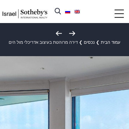
עמוד הבית
❯
נכסים
❯
דירה מרוהטת בעיצוב אדריכלי מול הים