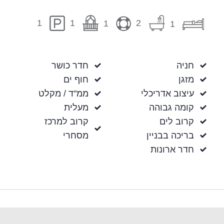
1
2
1
1
1
חניה
חדר כושר
מזגן
חוף ים
עיצוב אדריכלי
ממ"ד / מקלט
קומה גבוהה
מעלית
קרוב לים
קרוב למרכז
בריכה בבניין
מסחרי
חדר ארונות