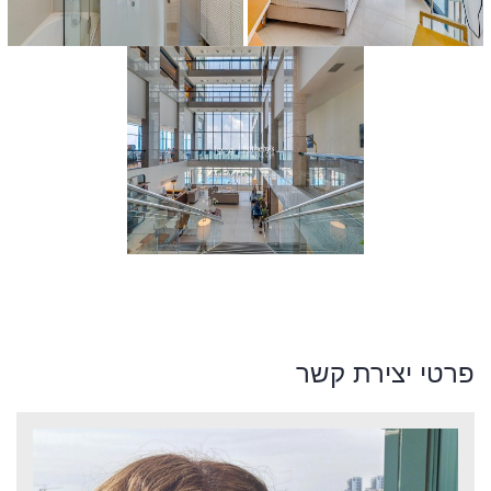
פרטי יצירת קשר