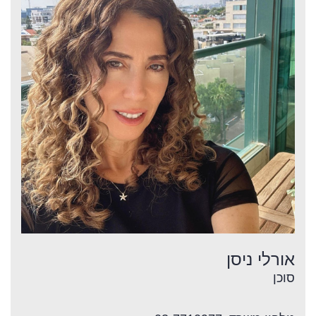
אורלי ניסן
סוכן