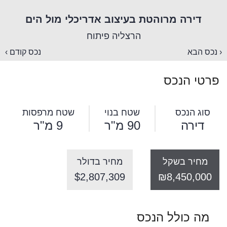
דירה מרוהטת בעיצוב אדריכלי מול הים
הרצליה פיתוח
‹ נכס הבא
נכס קודם ›
פרטי הנכס
סוג הנכס
שטח בנוי
שטח מרפסות
דירה
90 מ"ר
9 מ"ר
מחיר בשקל
מחיר בדולר
$2,807,309
₪8,450,000
מה כולל הנכס