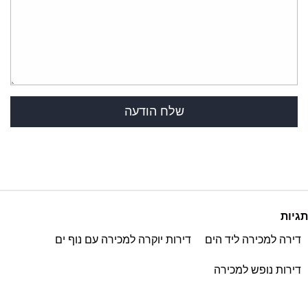
תגיות
דירה למכירה ליד הים
דירות יוקרה למכירה עם נוף ים
דירות נופש למכירה