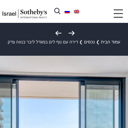
עמוד הבית
❯
נכסים
❯
דירה עם נוף לים במגדל ליבר בנווה צדק