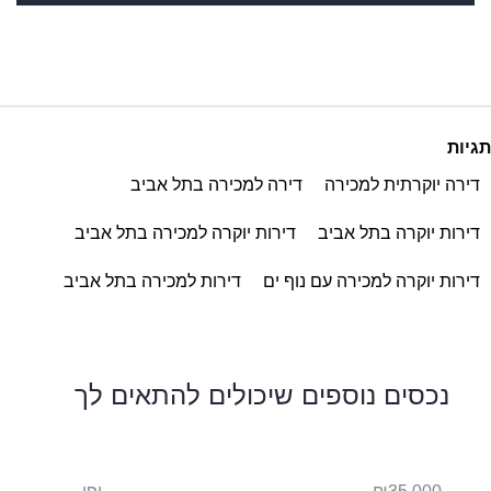
תגיות
דירה יוקרתית למכירה
דירה למכירה בתל אביב
דירות יוקרה בתל אביב
דירות יוקרה למכירה בתל אביב
דירות יוקרה למכירה עם נוף ים
דירות למכירה בתל אביב
נכסים נוספים שיכולים להתאים לך