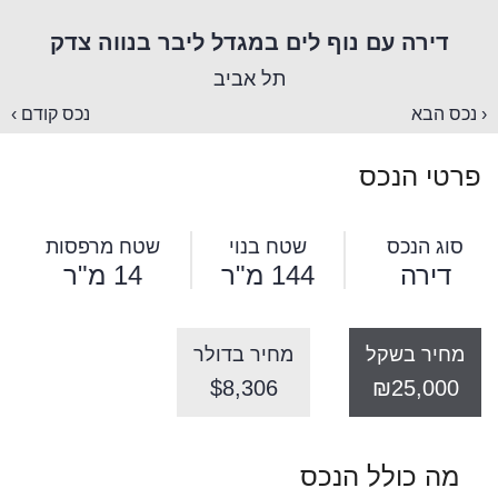
דירה עם נוף לים במגדל ליבר בנווה צדק
תל אביב
‹ נכס הבא
נכס קודם ›
פרטי הנכס
סוג הנכס
שטח בנוי
שטח מרפסות
דירה
144 מ"ר
14 מ"ר
מחיר בשקל
מחיר בדולר
$8,306
₪25,000
מה כולל הנכס