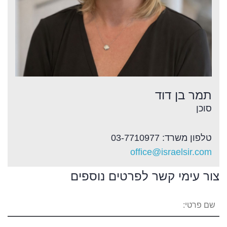
תמר בן דוד
סוכן
טלפון משרד: 03-7710977
office@israelsir.com
צור עימי קשר לפרטים נוספים