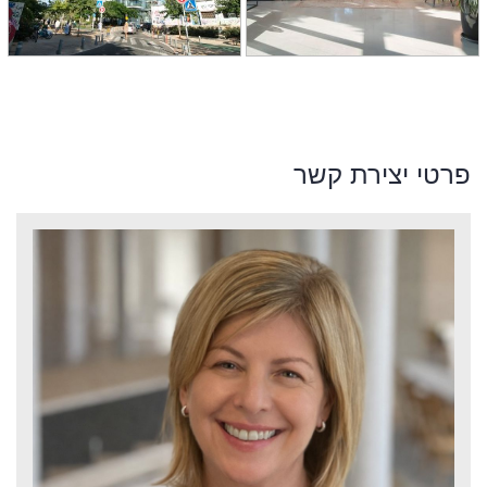
פרטי יצירת קשר