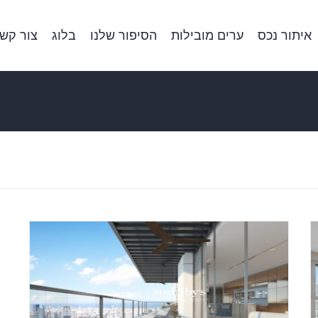
איתור נכס
ערים מובילות
הסיפור שלנו
בלוג
צור קש