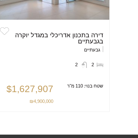
דירה בתכנון אדריכלי במגדל יוקרה
בגבעתיים
גבעתיים
2
2
שטח בנוי:
110 מ"ר
$1,627,907
₪4,900,000