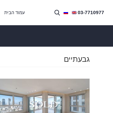
03-7710977
עמוד הבית
גבעתיים