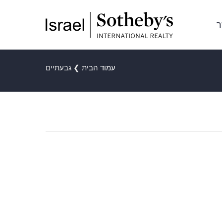
ר
עמוד הבית
❯
גבעתיים