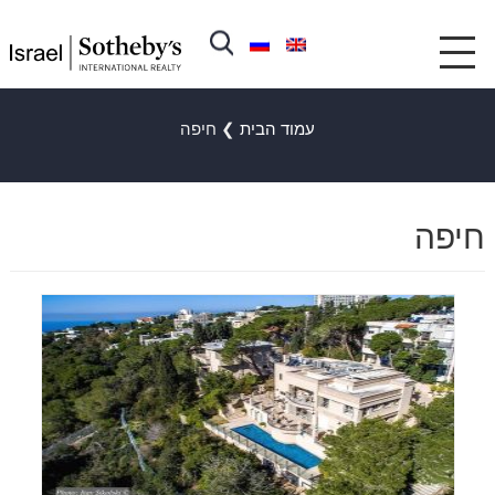
עמוד הבית
❯
חיפה
חיפה