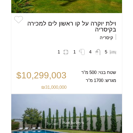
וילת יוקרה על קו ראשון לים למכירה
בקיסריה
קיסריה
1
1
4
5
שטח בנוי:
500 מ"ר
$10,299,003
מגרש:
1700 מ"ר
₪31,000,000