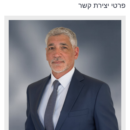
פרטי יצירת קשר