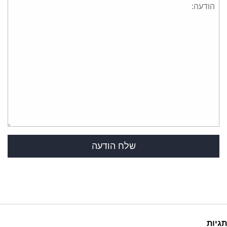
תגיות