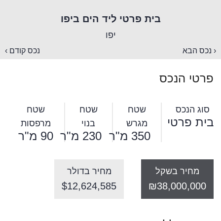
בית פרטי ליד הים ביפו
יפו
‹ נכס הבא
נכס קודם ›
פרטי הנכס
סוג הנכס
שטח
שטח
שטח
בית פרטי
מגרש
בנוי
מרפסות
350 מ"ר
230 מ"ר
90 מ"ר
מחיר בשקל
מחיר בדולר
$12,624,585
₪38,000,000