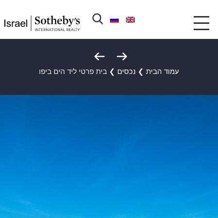
עמוד הבית
❯
נכסים
❯
בית פרטי ליד הים ביפו