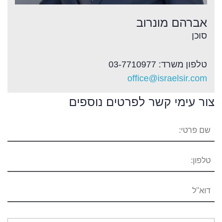
אברהם מונרוב
סוכן
טלפון משרד: 03-7710977
office@israelsir.com
צור עימי קשר לפרטים נוספים