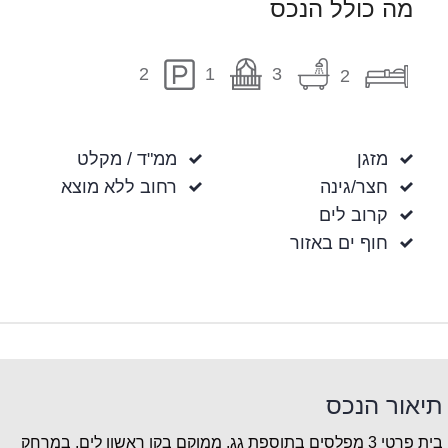
מה כולל הנכס
1
3
2
2
מזגן
ממ"ד / מקלט
חצר/גינה
רחוב ללא מוצא
קרוב לים
חוף ים באזור
תיאור הנכס
בית פרטי 3 מפלסים בתוספת גג, ממוקם בקו ראשון לים, במרחק