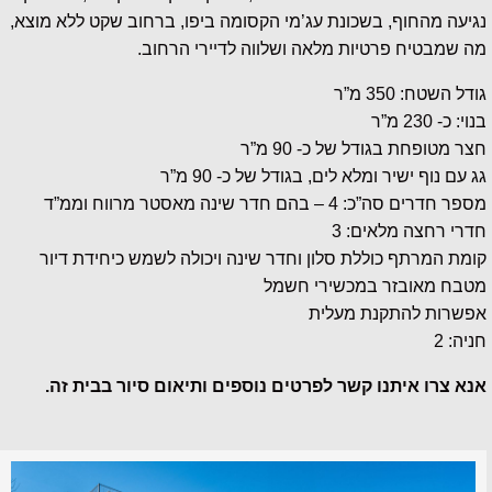
נגיעה מהחוף, בשכונת עג’מי הקסומה ביפו, ברחוב שקט ללא מוצא,
מה שמבטיח פרטיות מלאה ושלווה לדיירי הרחוב.
גודל השטח: 350 מ”ר
בנוי: כ- 230 מ”ר
חצר מטופחת בגודל של כ- 90 מ”ר
גג עם נוף ישיר ומלא לים, בגודל של כ- 90 מ”ר
מספר חדרים סה”כ: 4 – בהם חדר שינה מאסטר מרווח וממ”ד
חדרי רחצה מלאים: 3
קומת המרתף כוללת סלון וחדר שינה ויכולה לשמש כיחידת דיור
מטבח מאובזר במכשירי חשמל
אפשרות להתקנת מעלית
חניה: 2
אנא צרו איתנו קשר לפרטים נוספים ותיאום סיור בבית זה.