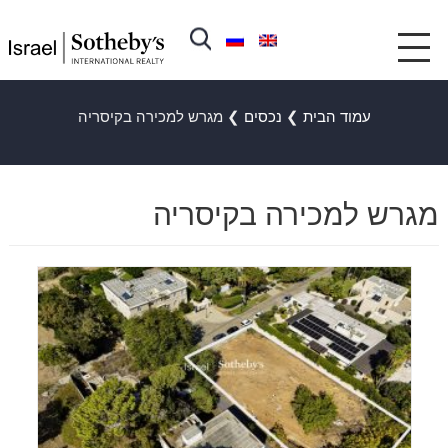
עמוד הבית
❯
נכסים
❯
מגרש למכירה בקיסריה
מגרש למכירה בקיסריה