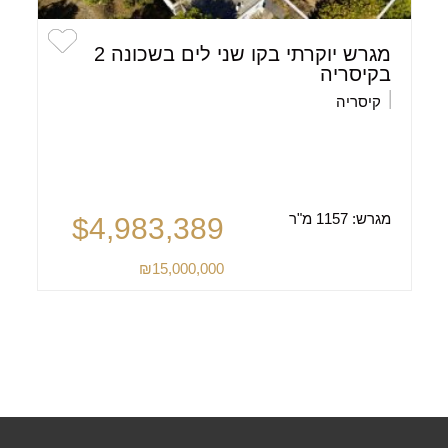
מגרש יוקרתי בקו שני לים בשכונה 2
בקיסריה
קיסריה
מגרש:
1157 מ"ר
$4,983,389
₪15,000,000