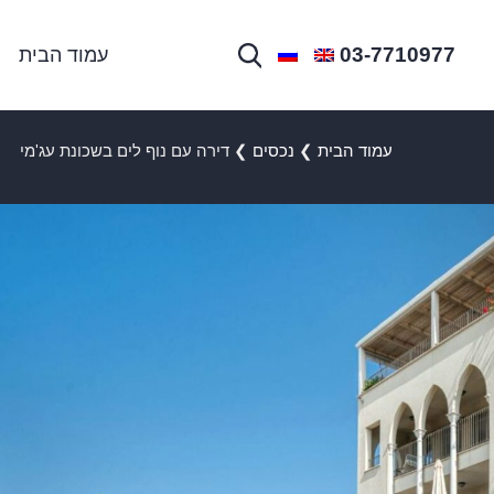
03-7710977
עמוד הבית
עמוד הבית
❯
נכסים
❯
דירה עם נוף לים בשכונת עג'מי