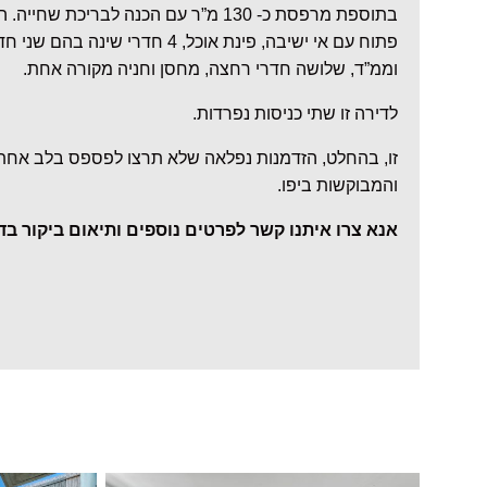
בתוספת מרפסת כ- 130 מ”ר עם הכנה לבריכת
פתוח עם אי ישיבה, פינת אוכל, 4 חדרי 
וממ”ד, שלושה חדרי רחצה, מחסן וחניה מקורה אחת.
לדירה זו שתי כניסות נפרדות.
זו, בהחלט, הזדמנות נפלאה שלא תרצו לפספס בלב אחת
והמבוקשות ביפו.
אנא צרו איתנו קשר לפרטים נוספים ותיאום ביקור בדי