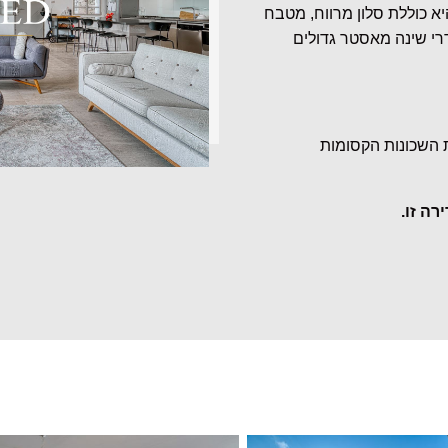
 שחייה. היא כוללת סלון מרווח, מטבח
שינה בהם שני חדרי שינה מאסטר גדולים
 השכונות הקסומות
רה זו.