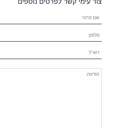
צור עימי קשר לפרטים נוספים