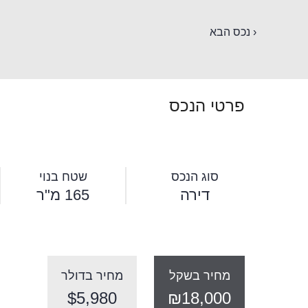
‹ נכס הבא
פרטי הנכס
סוג הנכס
שטח בנוי
דירה
165 מ"ר
מחיר בשקל
מחיר בדולר
$5,980
₪18,000