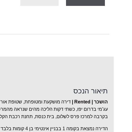
תיאור הנכס
הושכר | Rented |
דירה מושקעת ומטופחת, שטופת אור 
עג’מי בדרום יפו, כשתי דקות הליכה מהים שנראה מהמר
בקרבה למרכז פרס לשלום, בית כנסת, תחנת רכבת הקלה