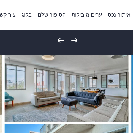
איתור נכס
ערים מובילות
הסיפור שלנו
בלוג
צור קש