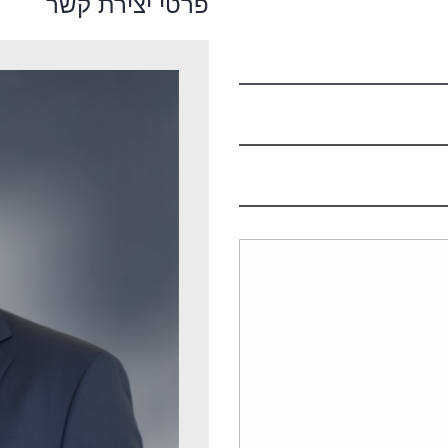
פרטי יצירת קשר