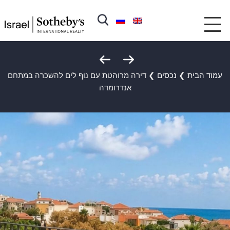
עמוד הבית
❯
נכסים
❯
דירה מרוהטת עם נוף לים להשכרה במתחם
אנדרומדה