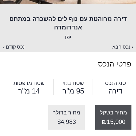
דירה מרוהטת עם נוף לים להשכרה במתחם
אנדרומדה
יפו
‹ נכס הבא
נכס קודם ›
פרטי הנכס
סוג הנכס
שטח בנוי
שטח מרפסות
דירה
95 מ"ר
14 מ"ר
מחיר בשקל
מחיר בדולר
$4,983
₪15,000