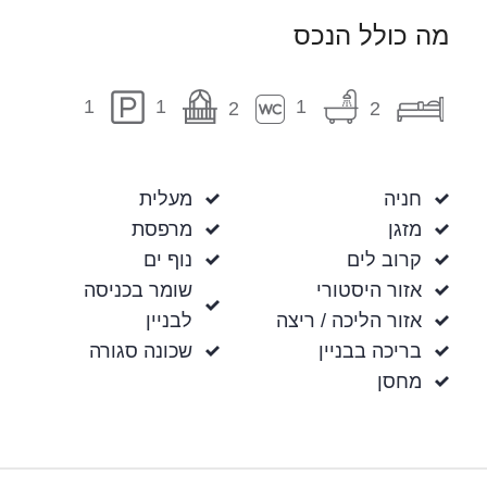
מה כולל הנכס
1
1
1
2
2
חניה
מעלית
מזגן
מרפסת
קרוב לים
נוף ים
אזור היסטורי
שומר בכניסה
אזור הליכה / ריצה
לבניין
בריכה בבניין
שכונה סגורה
מחסן