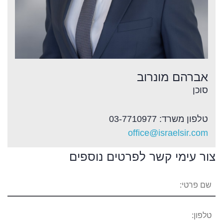
אברהם מונרוב
סוכן
טלפון משרד: 03-7710977
office@israelsir.com
צור עימי קשר לפרטים נוספים