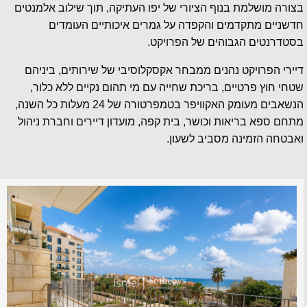
בצורה מושלמת בנוף הציורי של יפו העתיקה, תוך שילוב אלמנטים
חדשניים מתקדמים והקפדה על גמרים איכותיים העומדים
בסטדרנטים הגבוהים של הפרויקט.
דיירי הפרויקט נהנים ממבחר אקסקלוסיבי של שירותים, ביניהם
שטחי חוץ פרטיים, בריכת שחייה עם מי תהום נקיים ללא כלור,
הנשאבים מעומק האקוויפר בטמפרטורה של 24 מעלות כל השנה,
מתחם ספא בריאות וכושר, בית קפה, מועדון דיירים וחברת ניהול
ואבטחה הזמינה מסביב לשעון.