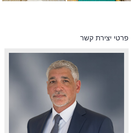
פרטי יצירת קשר