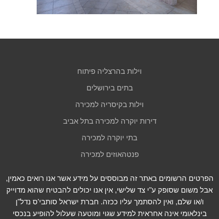
וילות בהרצליה פיתוח
בתים בירושלים
וילות בקיסריה למכירה
דירות יוקרה למכירה בתל אביב
בתי יוקרה למכירה
פנטהאוזים למכירה
הפרטים הרשומים באתר זה מבוססים על מידע אשר אנו רואים כאמין,
אבל משום שסופק ע"י צד שלישי, אין אנו יכולים להבטיח שהוא מדוייק
ו/או שלם, ואין להסתמך עליו ככזה. חברת ישראל סותבי'ס נדל"ן
בינלאומי אינה אחראית למידע שגוי ומוטעה שעלול להופיע בנכסי