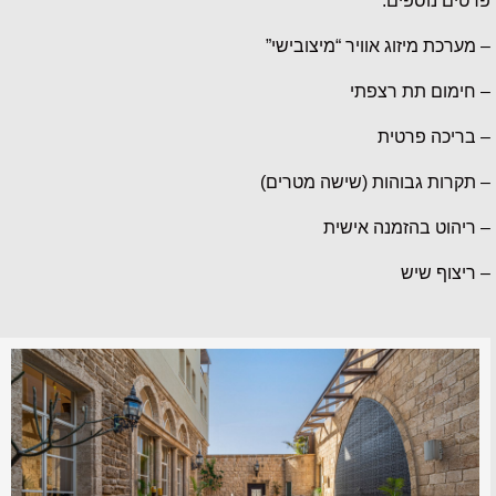
פרטים נוספים:
– מערכת מיזוג אוויר “מיצובישי”
– חימום תת רצפתי
– בריכה פרטית
– תקרות גבוהות (שישה מטרים)
– ריהוט בהזמנה אישית
– ריצוף שיש