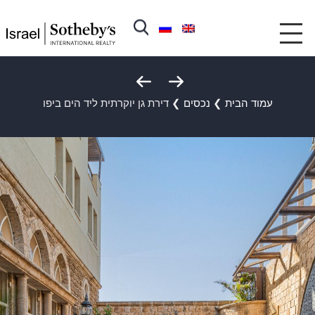
עמוד הבית
❯
נכסים
❯
דירת גן יוקרתית ליד הים ביפו