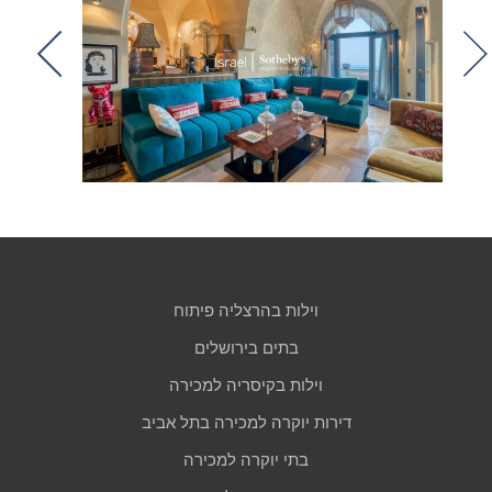
וילות בהרצליה פיתוח
בתים בירושלים
וילות בקיסריה למכירה
דירות יוקרה למכירה בתל אביב
בתי יוקרה למכירה