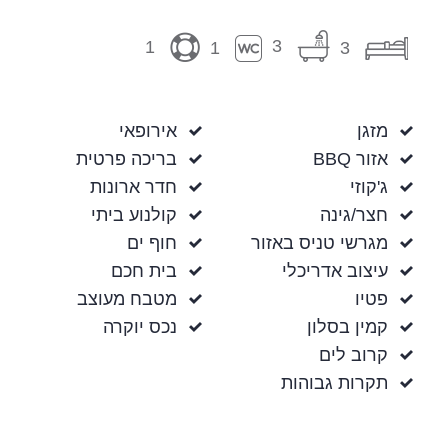
3
1
1
3
מזגן
אירופאי
אזור BBQ
בריכה פרטית
ג'קוזי
חדר ארונות
חצר/גינה
קולנוע ביתי
מגרשי טניס באזור
חוף ים
עיצוב אדריכלי
בית חכם
פטיו
מטבח מעוצב
קמין בסלון
נכס יוקרה
קרוב לים
תקרות גבוהות