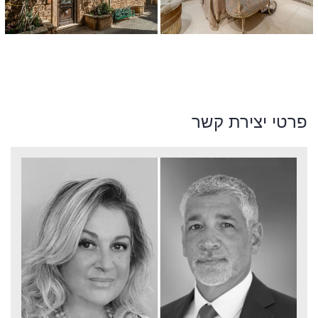
פרטי יצירת קשר