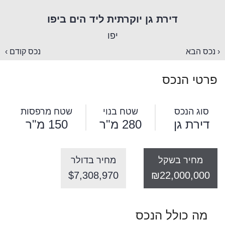
דירת גן יוקרתית ליד הים ביפו
יפו
‹ נכס הבא
נכס קודם ›
פרטי הנכס
סוג הנכס
שטח בנוי
שטח מרפסות
דירת גן
280 מ"ר
150 מ"ר
מחיר בשקל
מחיר בדולר
$7,308,970
₪22,000,000
מה כולל הנכס