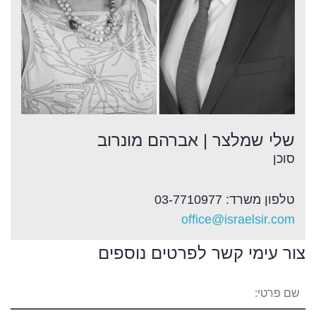
שלי שמלצר | אברהם מונרוב
סוכן
טלפון משרד: 03-7710977
office@israelsir.com
צור עימי קשר לפרטים נוספים