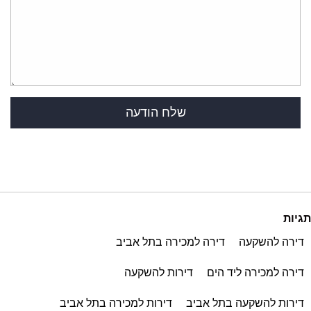
תגיות
דירה להשקעה
דירה למכירה בתל אביב
דירה למכירה ליד הים
דירות להשקעה
דירות להשקעה בתל אביב
דירות למכירה בתל אביב