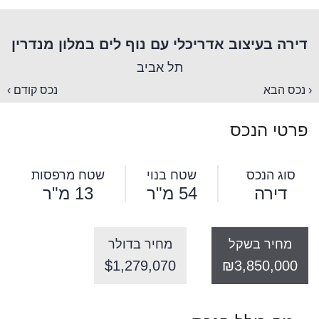
דירה בעיצוב אדריכלי עם נוף לים במלון מנדרין
תל אביב
‹ נכס הבא
נכס קודם ›
פרטי הנכס
סוג הנכס
שטח בנוי
שטח מרפסות
דירה
54 מ"ר
13 מ"ר
מחיר בשקל
מחיר בדולר
$1,279,070
₪3,850,000