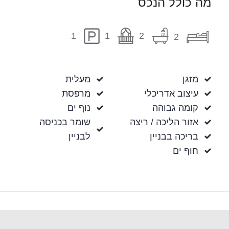
מה כולל הנכס
1
2
1
2
מזגן
מעלית
עיצוב אדריכלי
מרפסת
קומה גבוהה
נוף ים
אזור הליכה / ריצה
שומר בכניסה
בריכה בבניין
לבניין
חוף ים