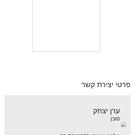
פרטי יצירת קשר
ערן יצחק
סוכן