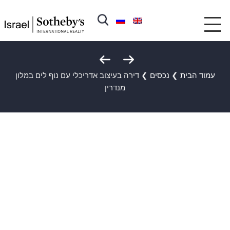
עמוד הבית
❯
נכסים
❯
דירה בעיצוב אדריכלי עם נוף לים במלון
מנדרין