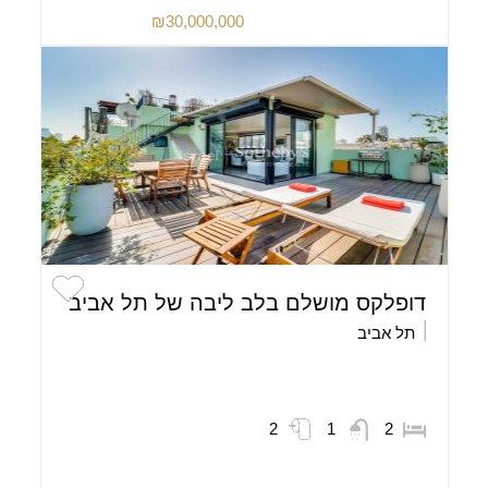
₪30,000,000
דופלקס מושלם בלב ליבה של תל אביב
תל אביב
2
1
2