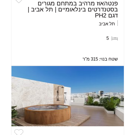
פנטהאוז מרהיב במתחם מגורים
בסטנדרטים בינלאומיים | תל אביב |
דגם PH2
תל אביב
5
שטח בנוי:
315 מ"ר