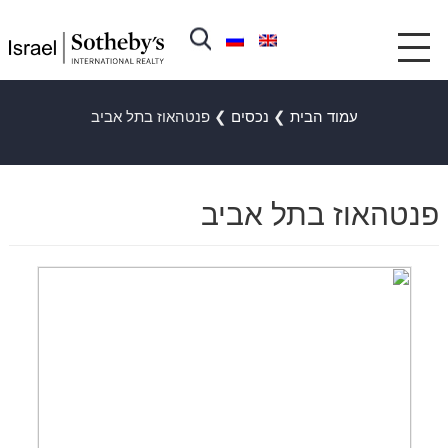
עמוד הבית
❯
נכסים
❯
פנטהאוז בתל אביב
פנטהאוז בתל אביב