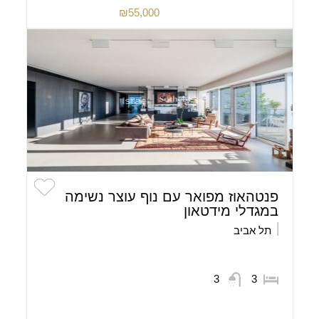
₪55,000
פנטהאוז מפואר עם נוף עוצר נשימה
במגדלי מידטאון
תל אביב
3
3